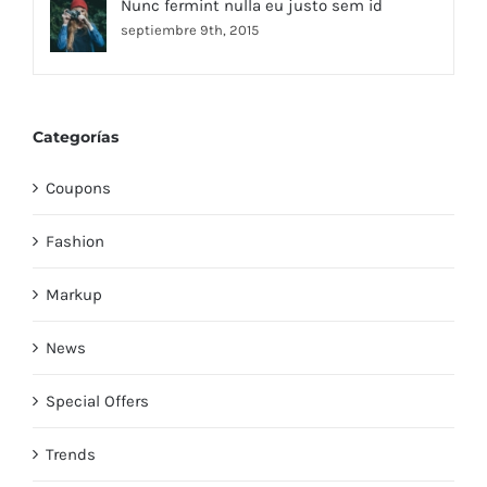
Nunc fermint nulla eu justo sem id
septiembre 9th, 2015
Categorías
Coupons
Fashion
Markup
News
Special Offers
Trends