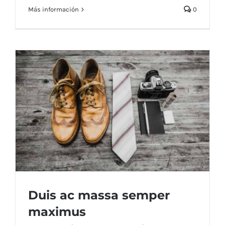
Más información
0
Duis ac massa semper
maximus