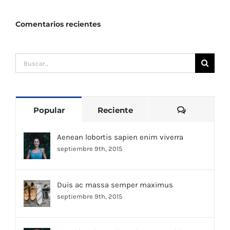
Comentarios recientes
Buscar:
Comentari
Popular
Reciente
Aenean lobortis sapien enim viverra
septiembre 9th, 2015
Duis ac massa semper maximus
septiembre 9th, 2015