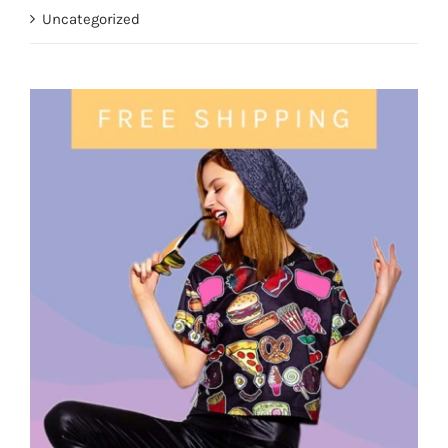
Uncategorized