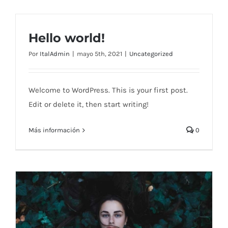
Hello world!
Por
ItalAdmin
|
mayo 5th, 2021
|
Uncategorized
Welcome to WordPress. This is your first post.
Edit or delete it, then start writing!
Más información
0