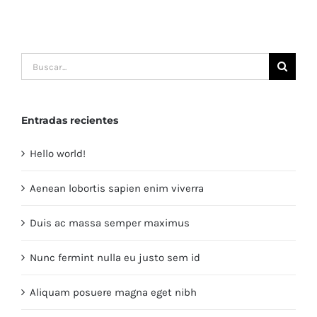
Buscar:
Entradas recientes
Hello world!
Aenean lobortis sapien enim viverra
Duis ac massa semper maximus
Nunc fermint nulla eu justo sem id
Aliquam posuere magna eget nibh