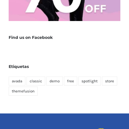
Find us on Facebook
Etiquetas
avada
classic
demo
free
spotlight
store
themefusion