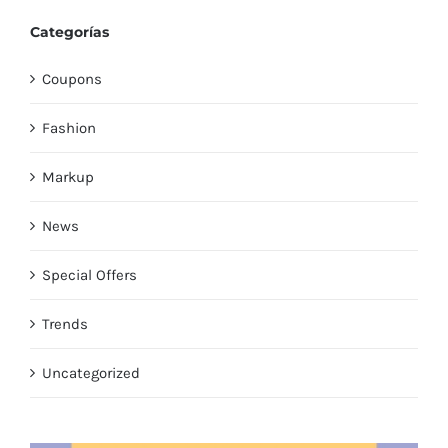
Categorías
Coupons
Fashion
Markup
News
Special Offers
Trends
Uncategorized