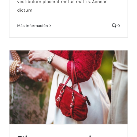
vestibulum placerat metus mattis. Aenean
dictum
Más información
0