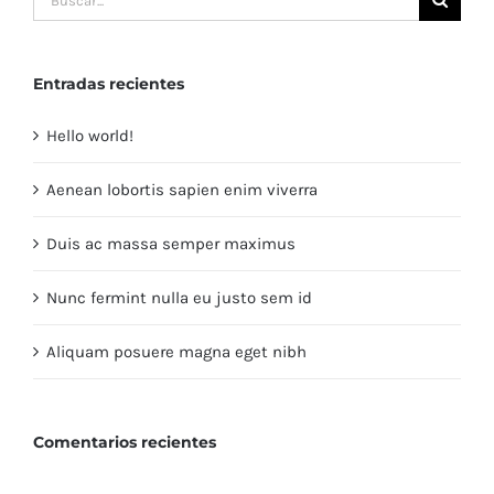
Entradas recientes
Hello world!
Aenean lobortis sapien enim viverra
Duis ac massa semper maximus
Nunc fermint nulla eu justo sem id
Aliquam posuere magna eget nibh
Comentarios recientes