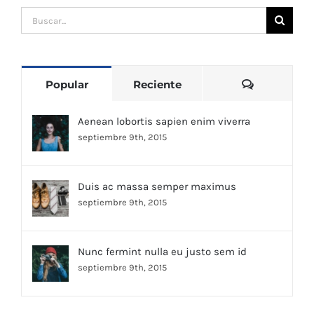
Buscar:
Comentari
Popular
Reciente
Aenean lobortis sapien enim viverra
septiembre 9th, 2015
Duis ac massa semper maximus
septiembre 9th, 2015
Nunc fermint nulla eu justo sem id
septiembre 9th, 2015