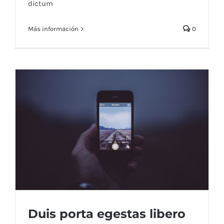
dictum
Más información
0
Duis porta egestas libero