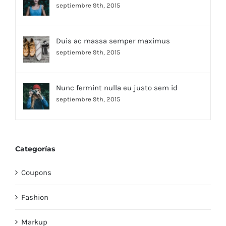
septiembre 9th, 2015
Duis ac massa semper maximus
septiembre 9th, 2015
Nunc fermint nulla eu justo sem id
septiembre 9th, 2015
Categorías
Coupons
Fashion
Markup