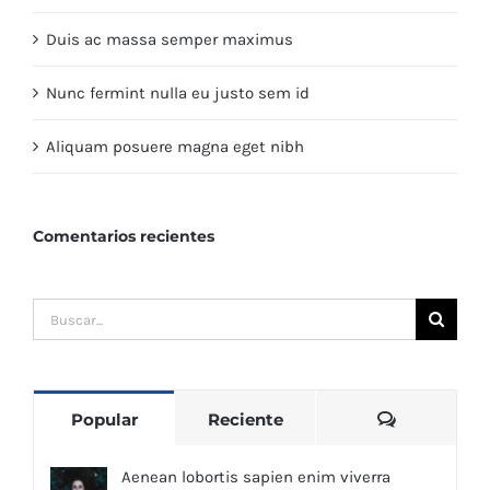
Duis ac massa semper maximus
Nunc fermint nulla eu justo sem id
Aliquam posuere magna eget nibh
Comentarios recientes
Buscar:
Comentari
Popular
Reciente
Aenean lobortis sapien enim viverra